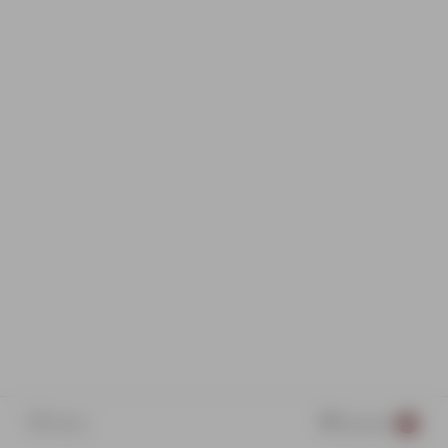
Поиск
Корзина
0