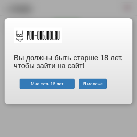
Найти!
Вы должны быть старше 18 лет,
чтобы зайти на сайт!
Мне есть 18 лет
Я моложе