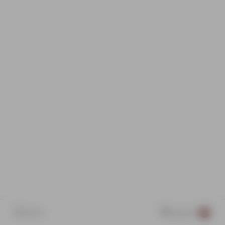
Поиск
Корзина
0