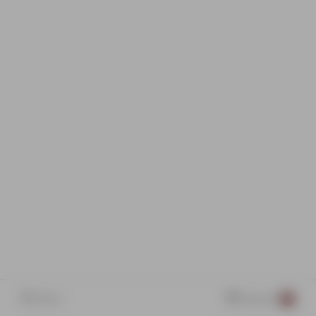
Поиск
Корзина
0